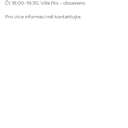
Čt 18:00-19:30, Villa Fitz - obsazeno
Pro více informací mě kontaktujte. 